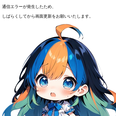
通信エラーが発生したため、
しばらくしてから画面更新をお願いいたします。