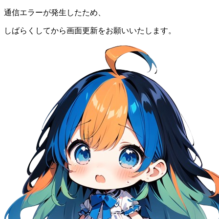
通信エラーが発生したため、
しばらくしてから画面更新をお願いいたします。