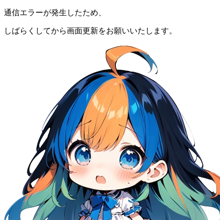
通信エラーが発生したため、
しばらくしてから画面更新をお願いいたします。