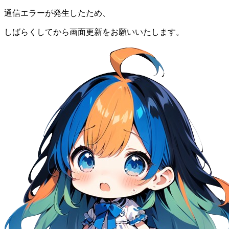
通信エラーが発生したため、
しばらくしてから画面更新をお願いいたします。