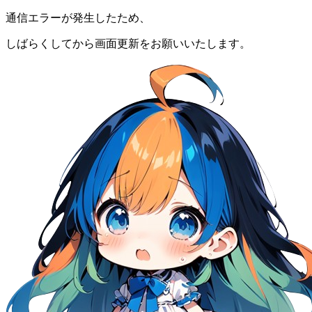
通信エラーが発生したため、
しばらくしてから画面更新をお願いいたします。