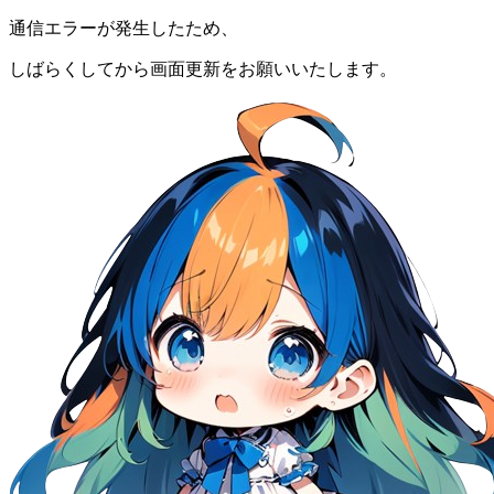
通信エラーが発生したため、
しばらくしてから画面更新をお願いいたします。