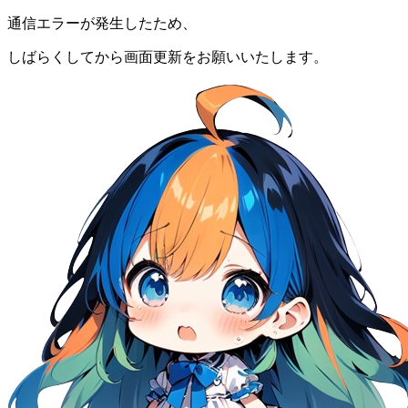
通信エラーが発生したため、
しばらくしてから画面更新をお願いいたします。