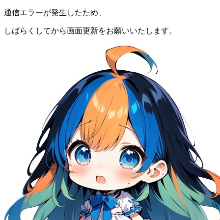
通信エラーが発生したため、
しばらくしてから画面更新をお願いいたします。