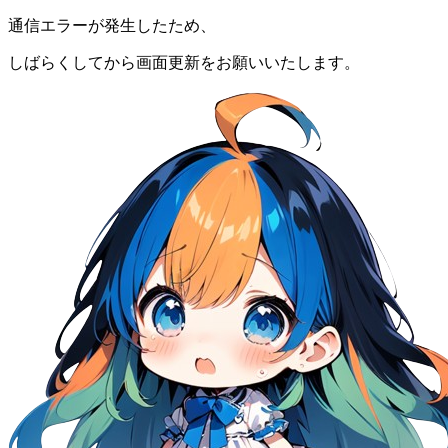
通信エラーが発生したため、
しばらくしてから画面更新をお願いいたします。