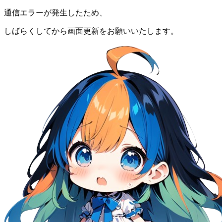
通信エラーが発生したため、
しばらくしてから画面更新をお願いいたします。