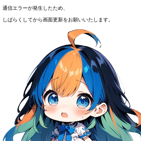
通信エラーが発生したため、
しばらくしてから画面更新をお願いいたします。