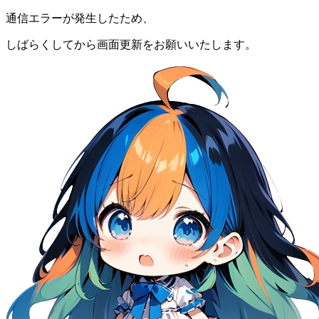
通信エラーが発生したため、
しばらくしてから画面更新をお願いいたします。