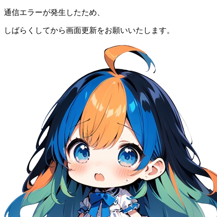
通信エラーが発生したため、
しばらくしてから画面更新をお願いいたします。