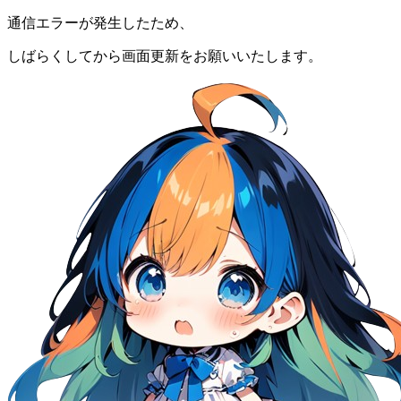
通信エラーが発生したため、
しばらくしてから画面更新をお願いいたします。