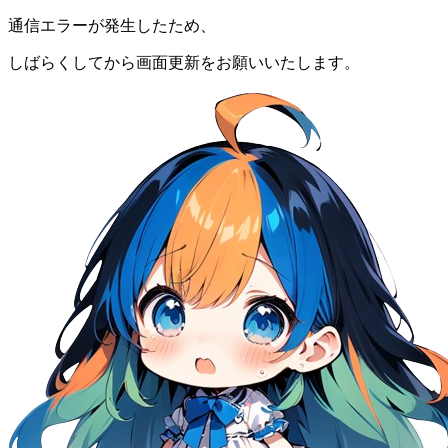
通信エラーが発生したため、
しばらくしてから画面更新をお願いいたします。