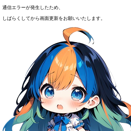
通信エラーが発生したため、
しばらくしてから画面更新をお願いいたします。