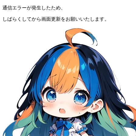
通信エラーが発生したため、
しばらくしてから画面更新をお願いいたします。