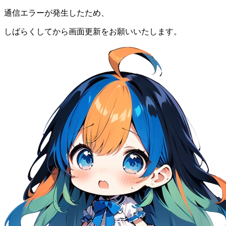
通信エラーが発生したため、
しばらくしてから画面更新をお願いいたします。