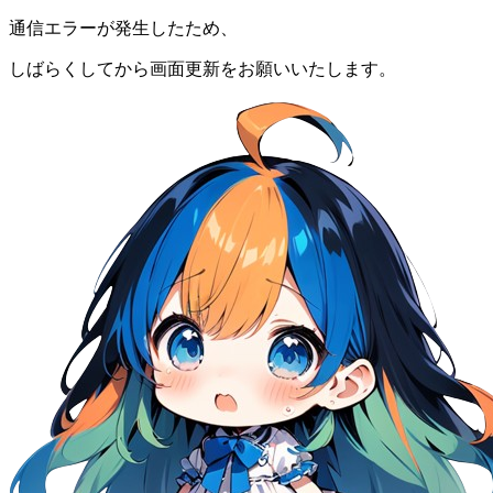
通信エラーが発生したため、
しばらくしてから画面更新をお願いいたします。