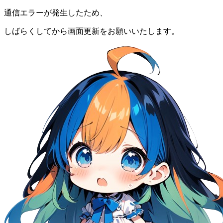
通信エラーが発生したため、
しばらくしてから画面更新をお願いいたします。