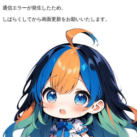
通信エラーが発生したため、
しばらくしてから画面更新をお願いいたします。