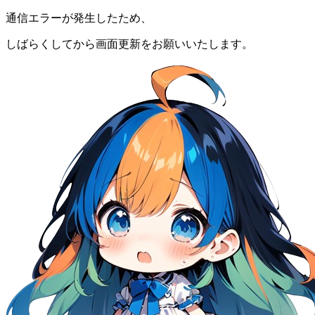
通信エラーが発生したため、
しばらくしてから画面更新をお願いいたします。