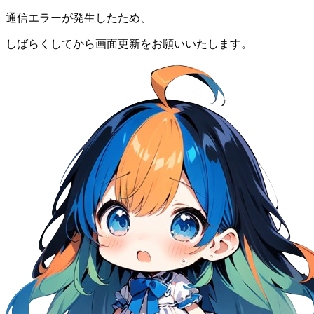
通信エラーが発生したため、
しばらくしてから画面更新をお願いいたします。