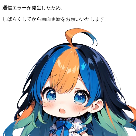
通信エラーが発生したため、
しばらくしてから画面更新をお願いいたします。