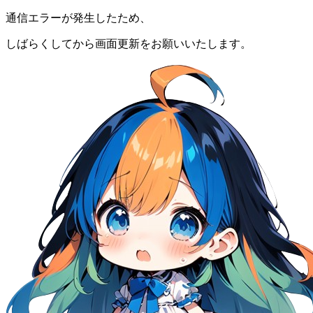
通信エラーが発生したため、
しばらくしてから画面更新をお願いいたします。