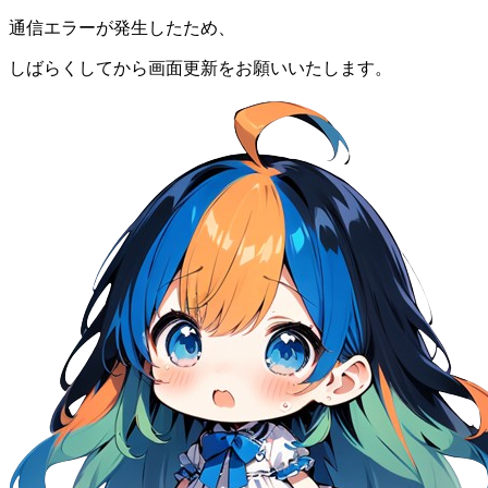
通信エラーが発生したため、
しばらくしてから画面更新をお願いいたします。