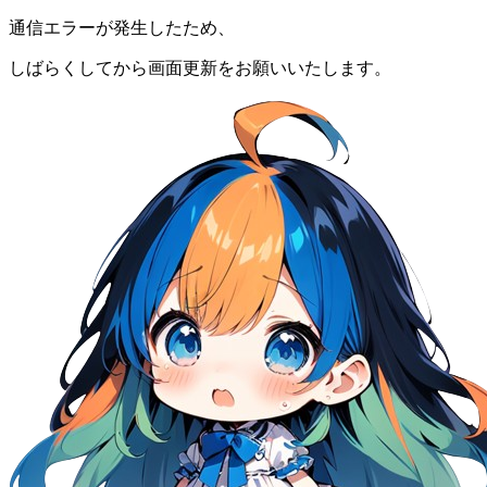
通信エラーが発生したため、
しばらくしてから画面更新をお願いいたします。