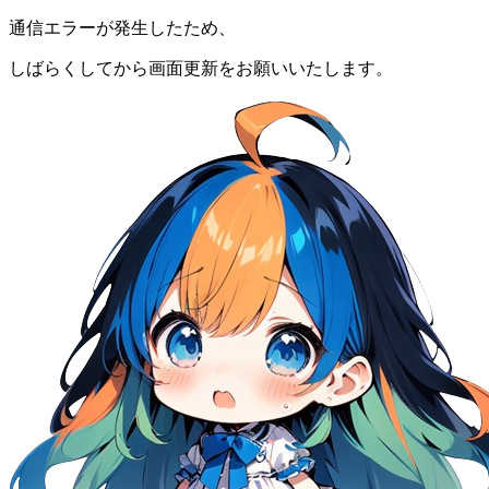
通信エラーが発生したため、
しばらくしてから画面更新をお願いいたします。