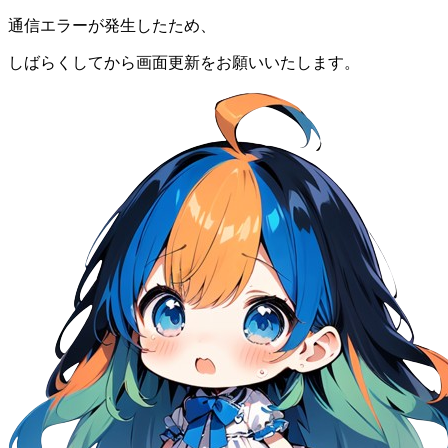
通信エラーが発生したため、
しばらくしてから画面更新をお願いいたします。