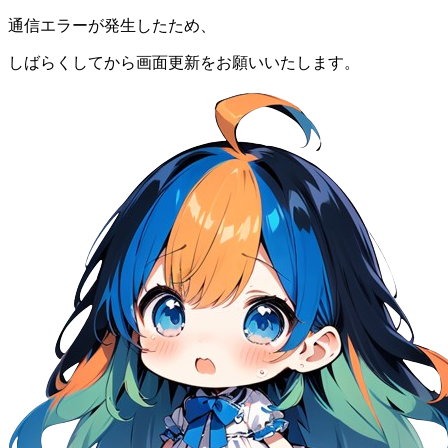
通信エラーが発生したため、
しばらくしてから画面更新をお願いいたします。