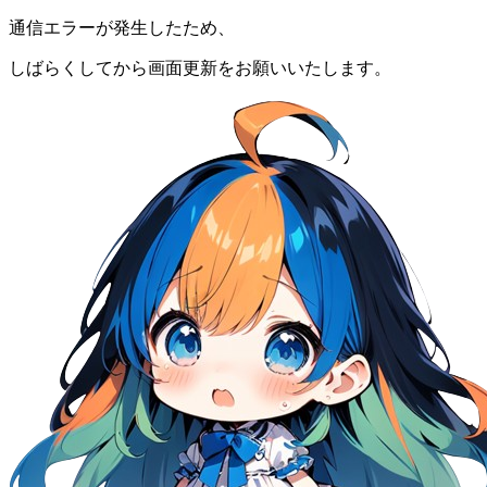
通信エラーが発生したため、
しばらくしてから画面更新をお願いいたします。