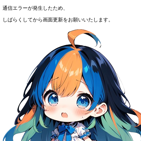
通信エラーが発生したため、
しばらくしてから画面更新をお願いいたします。