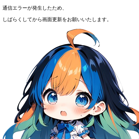
通信エラーが発生したため、
しばらくしてから画面更新をお願いいたします。