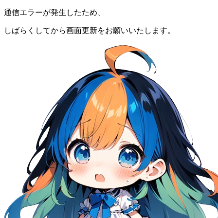
通信エラーが発生したため、
しばらくしてから画面更新をお願いいたします。