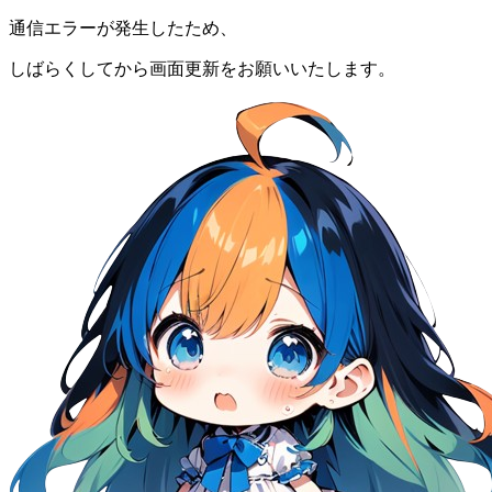
通信エラーが発生したため、
しばらくしてから画面更新をお願いいたします。