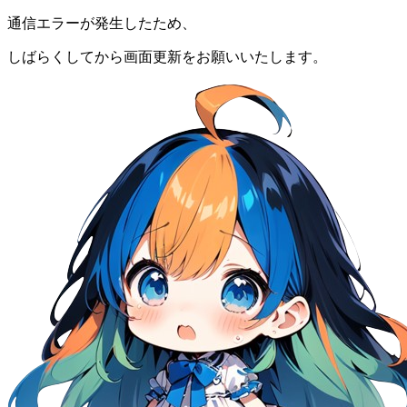
通信エラーが発生したため、
しばらくしてから画面更新をお願いいたします。