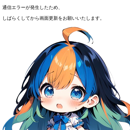
通信エラーが発生したため、
しばらくしてから画面更新をお願いいたします。