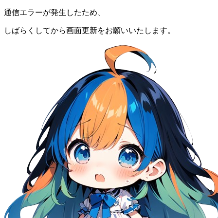
通信エラーが発生したため、
しばらくしてから画面更新をお願いいたします。