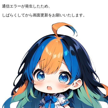
通信エラーが発生したため、
しばらくしてから画面更新をお願いいたします。