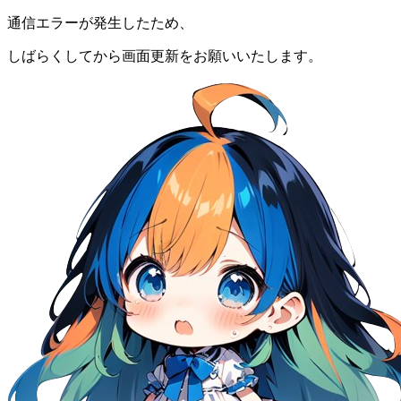
通信エラーが発生したため、
しばらくしてから画面更新をお願いいたします。