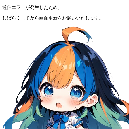
通信エラーが発生したため、
しばらくしてから画面更新をお願いいたします。