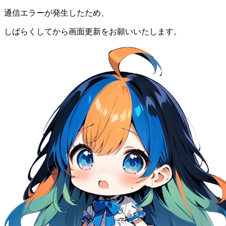
通信エラーが発生したため、
しばらくしてから画面更新をお願いいたします。