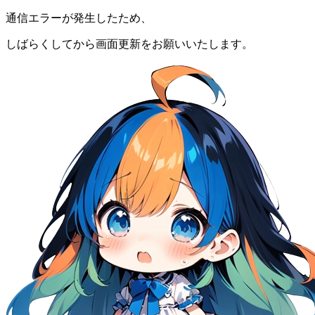
通信エラーが発生したため、
しばらくしてから画面更新をお願いいたします。