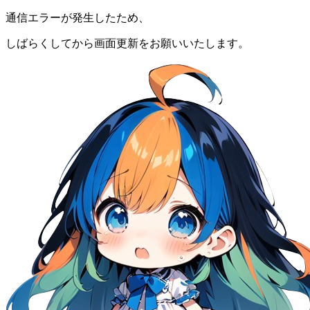
通信エラーが発生したため、
しばらくしてから画面更新をお願いいたします。