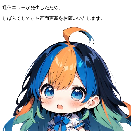
通信エラーが発生したため、
しばらくしてから画面更新をお願いいたします。