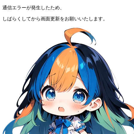
通信エラーが発生したため、
しばらくしてから画面更新をお願いいたします。