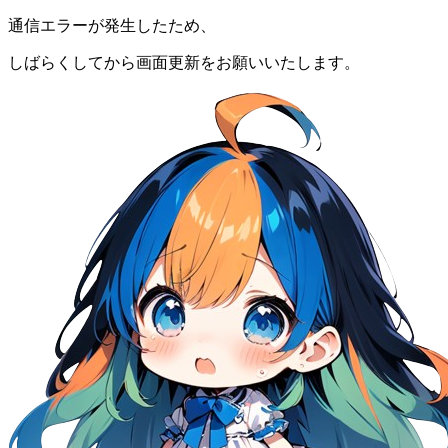
通信エラーが発生したため、
しばらくしてから画面更新をお願いいたします。