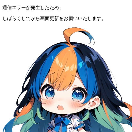
通信エラーが発生したため、
しばらくしてから画面更新をお願いいたします。