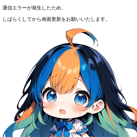
通信エラーが発生したため、
しばらくしてから画面更新をお願いいたします。