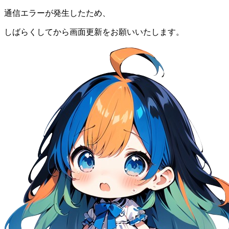
通信エラーが発生したため、
しばらくしてから画面更新をお願いいたします。